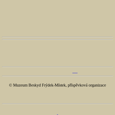
© Muzeum Beskyd Frýdek-Místek, příspěvková organizace