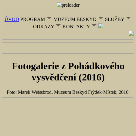
ÚVOD
PROGRAM
MUZEUM BESKYD
SLUŽBY
ODKAZY
KONTAKTY
Fotogalerie z Pohádkového
vysvědčení (2016)
Foto: Marek Weissbrod, Muzeum Beskyd Frýdek-Místek, 2016.