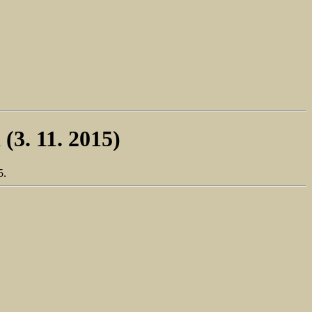
(3. 11. 2015)
5.