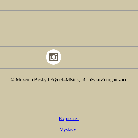
© Muzeum Beskyd Frýdek-Místek, příspěvková organizace
Expozice
Výstavy